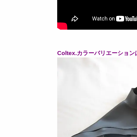
Coltex.カラーバリエーショ