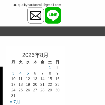
qualityhardcore1@gmail.com
2026年8月
月
火
水
木
金
土
日
1
2
3
4
5
6
7
8
9
10
11
12
13
14
15
16
17
18
19
20
21
22
23
24
25
26
27
28
29
30
31
« 7月