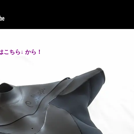
ンはこちら↓ から！