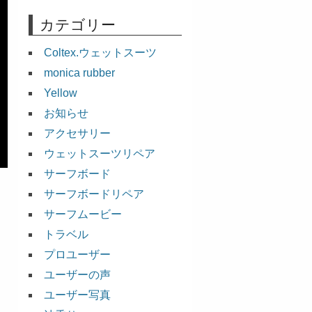
カテゴリー
Coltex.ウェットスーツ
monica rubber
Yellow
お知らせ
アクセサリー
ウェットスーツリペア
サーフボード
サーフボードリペア
サーフムービー
トラベル
プロユーザー
ユーザーの声
ユーザー写真