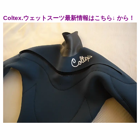
Coltex.ウェットスーツ最新情報はこちら↓ から！