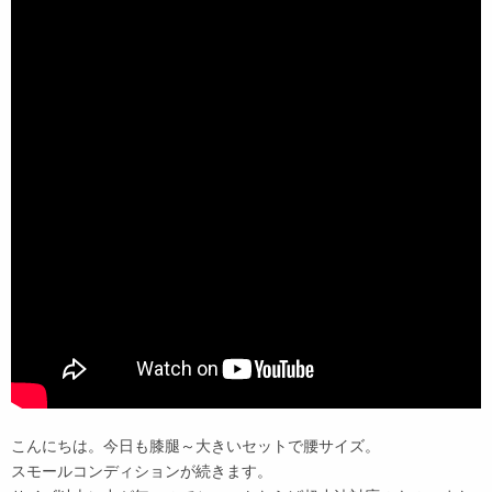
こんにちは。今日も膝腿～大きいセットで腰サイズ。
スモールコンディションが続きます。