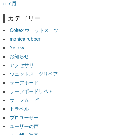
« 7月
カテゴリー
Coltex.ウェットスーツ
monica rubber
Yellow
お知らせ
アクセサリー
ウェットスーツリペア
サーフボード
サーフボードリペア
サーフムービー
トラベル
プロユーザー
ユーザーの声