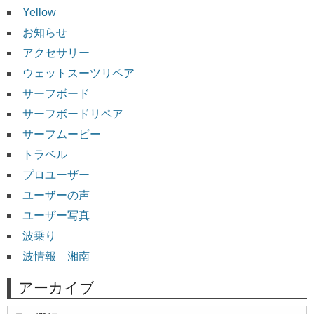
Yellow
お知らせ
アクセサリー
ウェットスーツリペア
サーフボード
サーフボードリペア
サーフムービー
トラベル
プロユーザー
ユーザーの声
ユーザー写真
波乗り
波情報 湘南
アーカイブ
ア