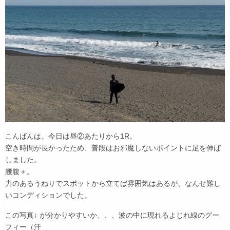
こんばんは。今日は昼②あたりから1R。
空き時間が長かったため、普段はお邪魔しないポイントに足を伸ば
しました。
腰腹＋。
力のあるうねりでスポットから立てば雰囲気はあるが、なんせ難し
いコンディションでした。
この写真↓ が分かりやすいか、、、波の中に現れるよじれ線のグー
フィー（汗