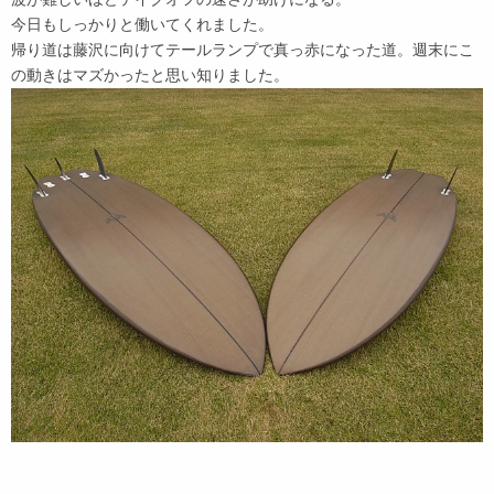
今日もしっかりと働いてくれました。
帰り道は藤沢に向けてテールランプで真っ赤になった道。週末にこ
の動きはマズかったと思い知りました。