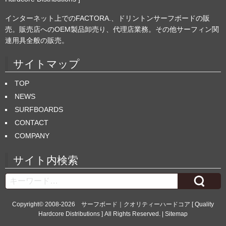
インターネット上でのFACTORA.、ドリントンサーフボードの販
売。販売店へのOEM製品卸売り、代理店業務。その他サーフィン関
連用具全般の販売。
サイトマップ
TOP
NEWS
SURFBOARDS
CONTACT
COMPANY
サイト内検索
Search
Copyright© 2008-2026
サーフボード｜クオリティーハードコア [ Quality
Hardcore Distributions ]
All Rights Reserved. |
Sitemap