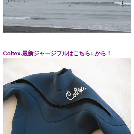
Coltex.最新ジャージフルはこちら↓ から！