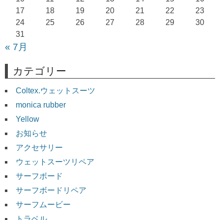
ン
17
18
19
20
21
22
23
24
25
26
27
28
29
30
31
« 7月
カテゴリー
Coltex.ウェットスーツ
monica rubber
Yellow
お知らせ
アクセサリー
ウェットスーツリペア
サーフボード
サーフボードリペア
サーフムービー
トラベル