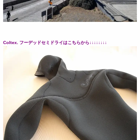
Coltex. フーデッドセミドライはこちらから↓↓↓↓↓↓↓↓