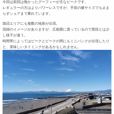
今回は前回は無かったグーフィーが主なピークです。
レギュラーの方はよりパワーレスですが、手前の膝サイズでも止ま
らずショアまで乗れています。
鵠沼エリアにも複数の地形が出現。
混雑のイメージがありますが、広範囲に渡っているので普段とは少
し様子が違う。
時間帯によってはピークとピークの間にもミニバンクが出現したり
と、美味しいタイミングがあるかもしれません。