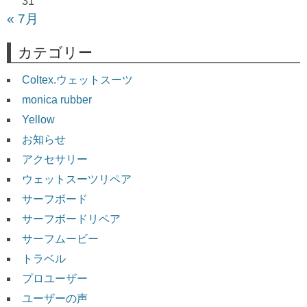
31
« 7月
カテゴリー
Coltex.ウェットスーツ
monica rubber
Yellow
お知らせ
アクセサリー
ウェットスーツリペア
サーフボード
サーフボードリペア
サーフムービー
トラベル
プロユーザー
ユーザーの声