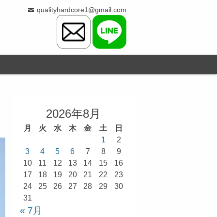
qualityhardcore1@gmail.com
2026年8月
月
火
水
木
金
土
日
1
2
3
4
5
6
7
8
9
10
11
12
13
14
15
16
17
18
19
20
21
22
23
24
25
26
27
28
29
30
31
« 7月