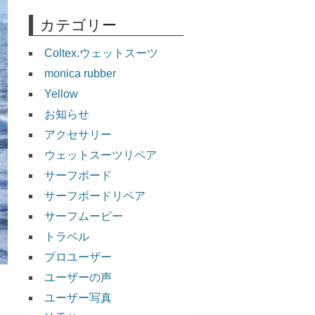
カテゴリー
Coltex.ウェットスーツ
monica rubber
Yellow
お知らせ
アクセサリー
ウェットスーツリペア
サーフボード
サーフボードリペア
サーフムービー
トラベル
プロユーザー
ユーザーの声
ユーザー写真