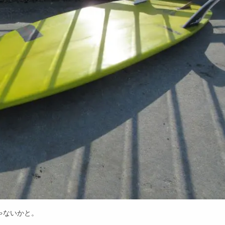
ゃないかと。