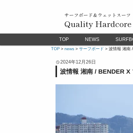
サーフボード＆ウェットスーツ
Quality Hardcore
TOP
NEWS
SURFB
TOP
>
news
>
サーフボード
>
波情報 湘南 /
2024年12月26日
波情報 湘南 / BENDER 