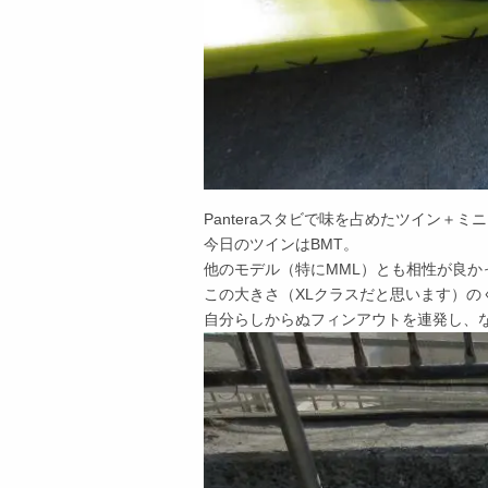
Panteraスタビで味を占めたツイン＋ミ
今日のツインはBMT。
他のモデル（特にMML）とも相性が良
この大きさ（XLクラスだと思います）の
自分らしからぬフィンアウトを連発し、