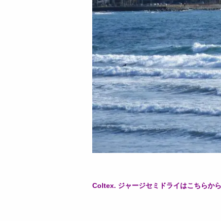
Coltex. ジャージセミドライはこちらから↓↓