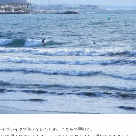
ーチブレイクで遊べていたため、こちらで手打ち。