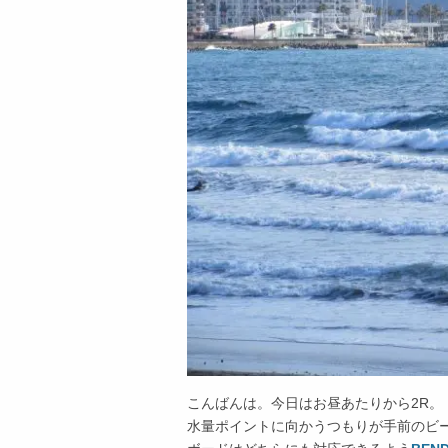
こんばんは。今日はお昼あたりから2R。
水量ポイントに向かうつもりが手前のビ