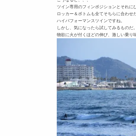
ツイン専用のフィンポジションとそれに
ロッカー＆ボトムも全てそちらに合わせ
ハイパフォーマンスツインですね。
しかし、気になったら試してみるものだ
物欲に火が付くほどの伸び、激しい乗り