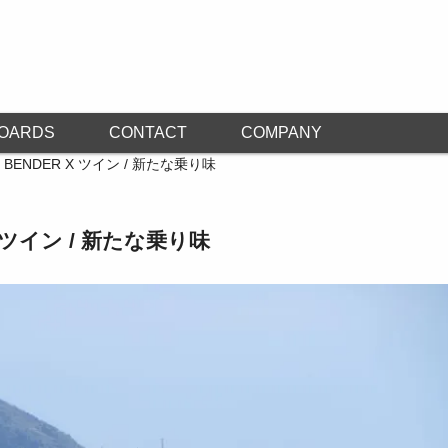
OARDS
CONTACT
COMPANY
 BENDER X ツイン / 新たな乗り味
X ツイン / 新たな乗り味