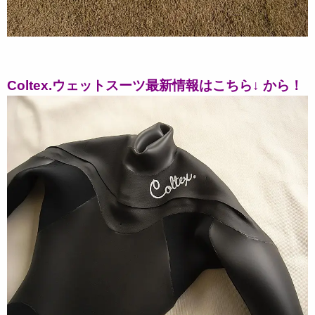
Coltex.ウェットスーツ最新情報はこちら↓ から！