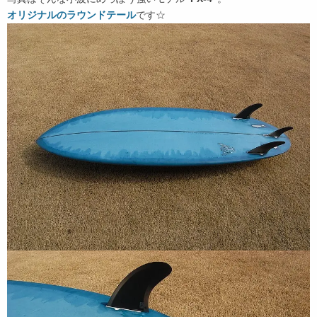
オリジナルのラウンドテール
です☆