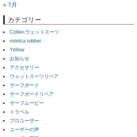
« 7月
カテゴリー
Coltex.ウェットスーツ
monica rubber
Yellow
お知らせ
アクセサリー
ウェットスーツリペア
サーフボード
サーフボードリペア
サーフムービー
トラベル
プロユーザー
ユーザーの声