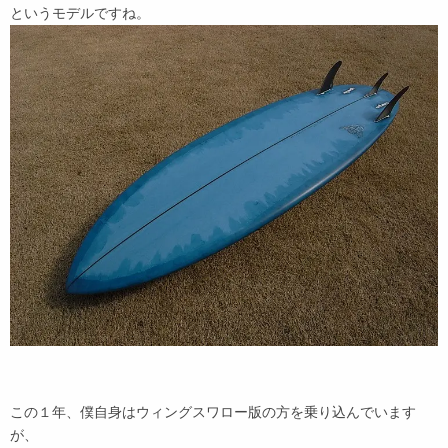
というモデルですね。
この１年、僕自身はウィングスワロー版の方を乗り込んでいます
が、