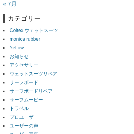
« 7月
カテゴリー
Coltex.ウェットスーツ
monica rubber
Yellow
お知らせ
アクセサリー
ウェットスーツリペア
サーフボード
サーフボードリペア
サーフムービー
トラベル
プロユーザー
ユーザーの声