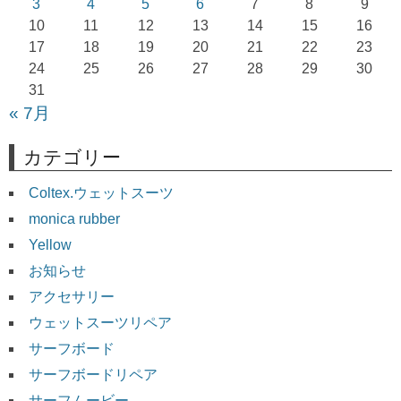
ョ
3
4
5
6
7
8
9
10
11
12
13
14
15
16
ン
17
18
19
20
21
22
23
24
25
26
27
28
29
30
31
« 7月
カテゴリー
Coltex.ウェットスーツ
monica rubber
Yellow
お知らせ
アクセサリー
ウェットスーツリペア
サーフボード
サーフボードリペア
サーフムービー