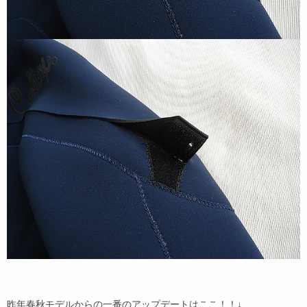
昨年春秋モデルからの一番のアップデートはここ！！↓