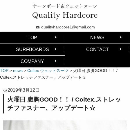
サーフボード＆ウェットスーツ
Quality Hardcore
qualityhardcore1@gmail.com
TOP
NEWS
SURFBOARDS
CONTACT
COMPANY
TOP
>
news
>
Coltex.ウェットスーツ
>
火曜日 腹胸GOOD！！ /
Coltex.ストレッチファスナー、アップデート☆
2019年3月12日
火曜日 腹胸GOOD！！ / Coltex.ストレッ
チファスナー、アップデート☆