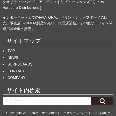
クオリティーハードコア ディストリビューションズ [ Quality
Hardcore Distributions ]
インターネット上でのFACTORA.、ドリントンサーフボードの販
売。販売店へのOEM製品卸売り、代理店業務。その他サーフィン関
連用具全般の販売。
サイトマップ
TOP
NEWS
SURFBOARDS
CONTACT
COMPANY
サイト内検索
Search
Copyright© 2008-2026
サーフボード｜クオリティーハードコア [ Quality