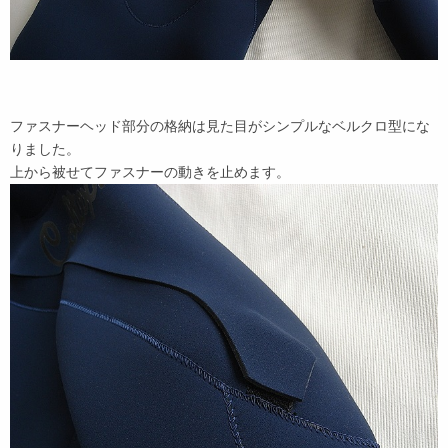
ファスナーヘッド部分の格納は見た目がシンプルなベルクロ型にな
りました。
上から被せてファスナーの動きを止めます。