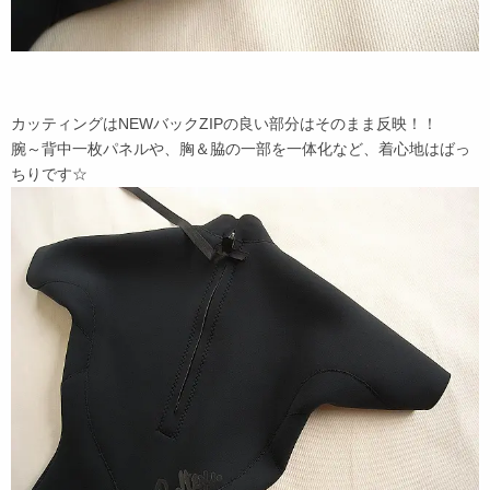
カッティングはNEWバックZIPの良い部分はそのまま反映！！
腕～背中一枚パネルや、胸＆脇の一部を一体化など、着心地はばっ
ちりです☆