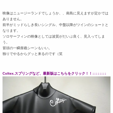
映像はニュージーランドでしょうか、、南島に見えますが定かでは
ありません。
前半がミッドらしき長いシングル、中盤以降がツインのショートと
なります。
ソロサーフィンの映像としては波質がだいぶ良く、見入ってしま
う。
冒頭の一瞬座礁シーンもいい。
独りでやるからグッと来るのです（笑
Coltex.スプリングなど、最新版はこちらをクリック！！↓↓↓↓↓↓↓↓