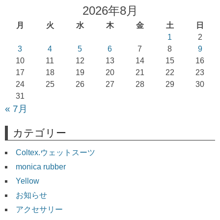
ゲ
2026年8月
ー
月
火
水
木
金
土
日
シ
1
2
ョ
3
4
5
6
7
8
9
10
11
12
13
14
15
16
ン
17
18
19
20
21
22
23
24
25
26
27
28
29
30
31
« 7月
カテゴリー
Coltex.ウェットスーツ
monica rubber
Yellow
お知らせ
アクセサリー