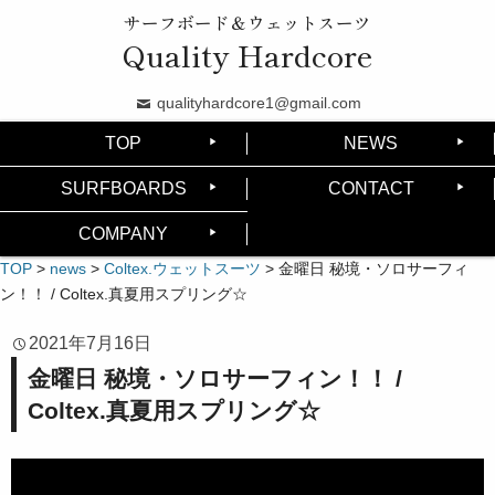
サーフボード＆ウェットスーツ
Quality Hardcore
qualityhardcore1@gmail.com
TOP
NEWS
SURFBOARDS
CONTACT
COMPANY
TOP
>
news
>
Coltex.ウェットスーツ
>
金曜日 秘境・ソロサーフィ
ン！！ / Coltex.真夏用スプリング☆
2021年7月16日
金曜日 秘境・ソロサーフィン！！ /
Coltex.真夏用スプリング☆