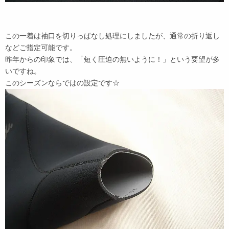
この一着は袖口を切りっぱなし処理にしましたが、通常の折り返し
などご指定可能です。
昨年からの印象では、「短く圧迫の無いように！」という要望が多
いですね。
このシーズンならではの設定です☆