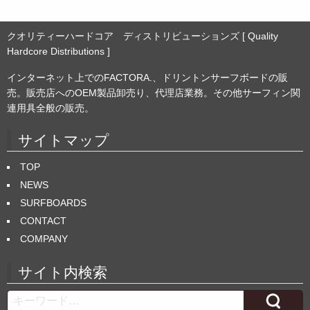
クオリティーハードコア ディストリビューションズ [ Quality
Hardcore Distributions ]
インターネット上でのFACTORA.、ドリントンサーフボードの販
売。販売店へのOEM製品卸売り、代理店業務。その他サーフィン関
連用具全般の販売。
サイトマップ
TOP
NEWS
SURFBOARDS
CONTACT
COMPANY
サイト内検索
Search