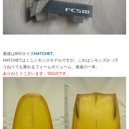
最後はBIGサイズ
HATCHET
。
HATCHETはミニシモンズモデルですが、これはシモンズか（汗
うねりでも乗れるフォームボリューム、激速の一本。
ありがとうございます。SOLDです。