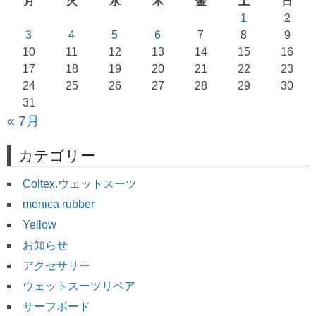
月
火
水
木
金
土
日
シ
1
2
ョ
3
4
5
6
7
8
9
10
11
12
13
14
15
16
ン
17
18
19
20
21
22
23
24
25
26
27
28
29
30
31
« 7月
カテゴリー
Coltex.ウェットスーツ
monica rubber
Yellow
お知らせ
アクセサリー
ウェットスーツリペア
サーフボード