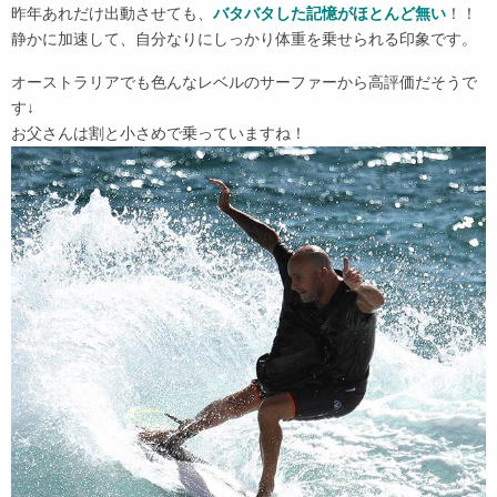
昨年あれだけ出動させても、
バタバタした記憶がほとんど無い
！！
静かに加速して、自分なりにしっかり体重を乗せられる印象です。
オーストラリアでも色んなレベルのサーファーから高評価だそうで
す↓
お父さんは割と小さめで乗っていますね！