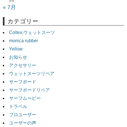
« 7月
カテゴリー
Coltex.ウェットスーツ
monica rubber
Yellow
お知らせ
アクセサリー
ウェットスーツリペア
サーフボード
サーフボードリペア
サーフムービー
トラベル
プロユーザー
ユーザーの声