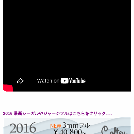
2016 最新シーガルやジャージフルはこちらをクリック↓↓↓