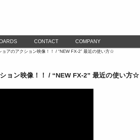
OARDS
CONTACT
COMPANY
ョアのアクション映像！！ / “NEW FX-2” 最近の使い方☆
ン映像！！ / “NEW FX-2” 最近の使い方☆