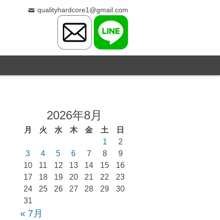
qualityhardcore1@gmail.com
2026年8月
月
火
水
木
金
土
日
1
2
3
4
5
6
7
8
9
10
11
12
13
14
15
16
17
18
19
20
21
22
23
24
25
26
27
28
29
30
31
« 7月