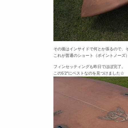
その後はインサイドで何とか張るので、
これが普通のショート（ポイントノーズ
フィンセッティングも昨日でほぼ完了。
この5’2″にベストなのを見つけました☆