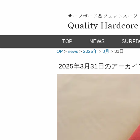
サーフボード＆ウェットスーツ
Quality Hardcore
TOP
NEWS
SURFB
TOP
>
news
>
2025年
>
3月
>
31日
2025年3月31日
のアーカイ