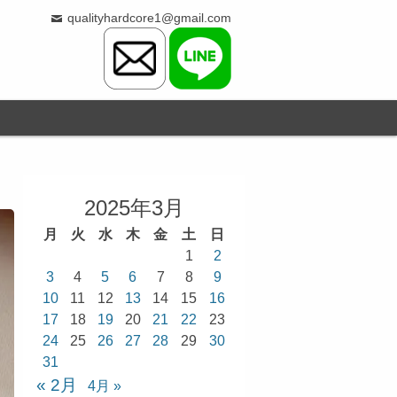
qualityhardcore1@gmail.com
2025年3月
月
火
水
木
金
土
日
1
2
3
4
5
6
7
8
9
10
11
12
13
14
15
16
17
18
19
20
21
22
23
24
25
26
27
28
29
30
31
« 2月
4月 »