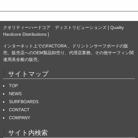
クオリティーハードコア ディストリビューションズ [ Quality
Hardcore Distributions ]
インターネット上でのFACTORA.、ドリントンサーフボードの販
売。販売店へのOEM製品卸売り、代理店業務。その他サーフィン関
連用具全般の販売。
サイトマップ
TOP
NEWS
SURFBOARDS
CONTACT
COMPANY
サイト内検索