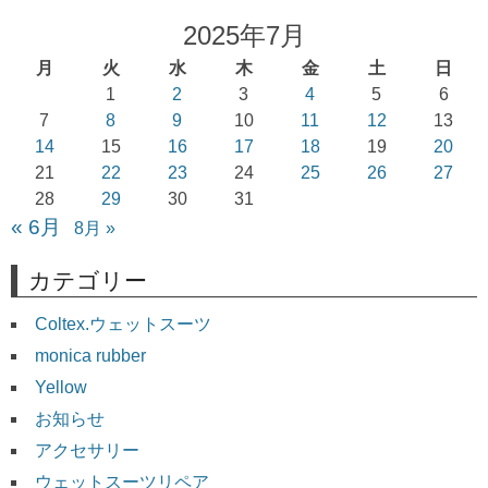
2025年7月
月
火
水
木
金
土
日
1
2
3
4
5
6
7
8
9
10
11
12
13
14
15
16
17
18
19
20
21
22
23
24
25
26
27
28
29
30
31
« 6月
8月 »
カテゴリー
Coltex.ウェットスーツ
monica rubber
Yellow
お知らせ
アクセサリー
ウェットスーツリペア