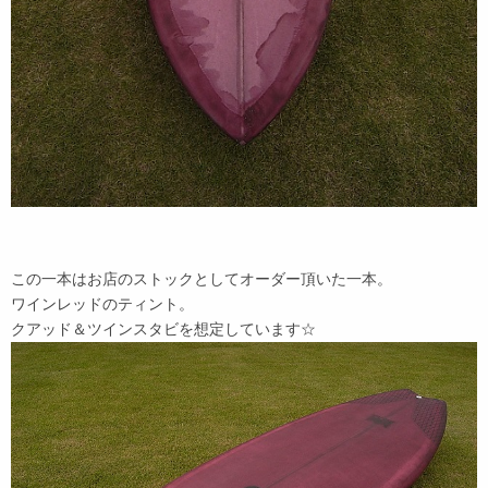
この一本はお店のストックとしてオーダー頂いた一本。
ワインレッドのティント。
クアッド＆ツインスタビを想定しています☆