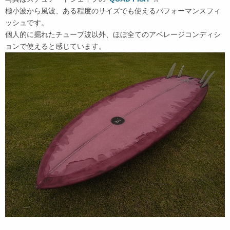
極小波から風波、ある程度のサイズでも使えるパフォーマンスフィ
ッシュです。
個人的に掘れたチューブ波以外、ほぼ全てのアベレージコンディシ
ョンで使えると感じています。