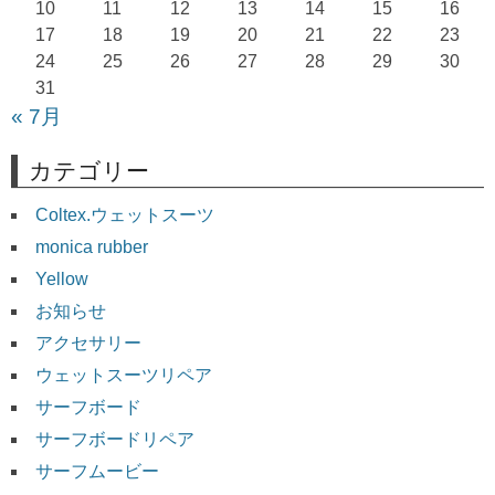
10
11
12
13
14
15
16
ン
17
18
19
20
21
22
23
24
25
26
27
28
29
30
31
« 7月
カテゴリー
Coltex.ウェットスーツ
monica rubber
Yellow
お知らせ
アクセサリー
ウェットスーツリペア
サーフボード
サーフボードリペア
サーフムービー