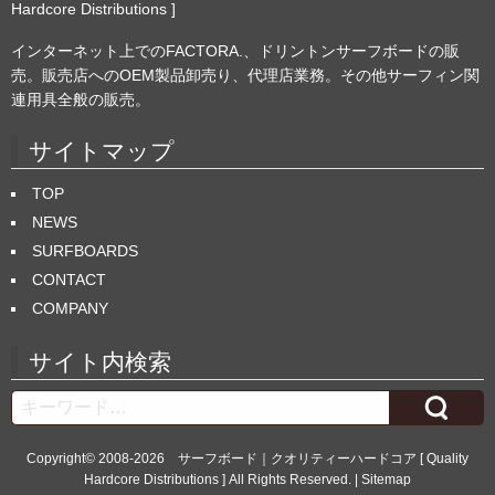
Hardcore Distributions ]
インターネット上でのFACTORA.、ドリントンサーフボードの販
売。販売店へのOEM製品卸売り、代理店業務。その他サーフィン関
連用具全般の販売。
サイトマップ
TOP
NEWS
SURFBOARDS
CONTACT
COMPANY
サイト内検索
Search
Copyright© 2008-2026
サーフボード｜クオリティーハードコア [ Quality
Hardcore Distributions ]
All Rights Reserved. |
Sitemap