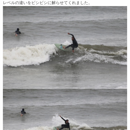
レベルの違いをビシビシに解らせてくれました。