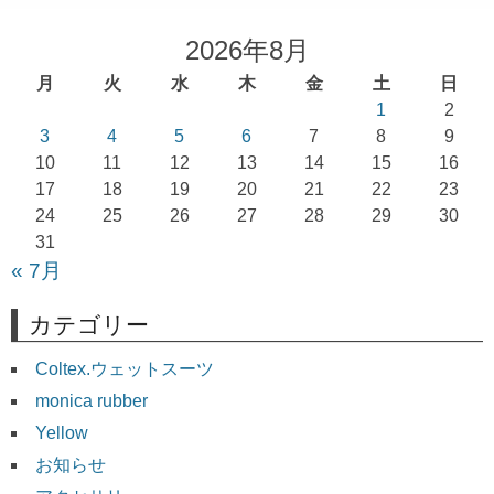
ゲ
ー
2026年8月
シ
月
火
水
木
金
土
日
ョ
1
2
3
4
5
6
7
8
9
ン
10
11
12
13
14
15
16
17
18
19
20
21
22
23
24
25
26
27
28
29
30
31
« 7月
カテゴリー
Coltex.ウェットスーツ
monica rubber
Yellow
お知らせ