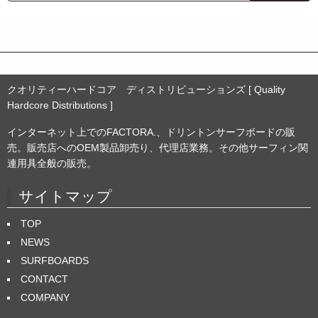
イ
ブ
クオリティーハードコア ディストリビューションズ [ Quality
Hardcore Distributions ]
インターネット上でのFACTORA.、ドリントンサーフボードの販
売。販売店へのOEM製品卸売り、代理店業務。その他サーフィン関
連用具全般の販売。
サイトマップ
TOP
NEWS
SURFBOARDS
CONTACT
COMPANY