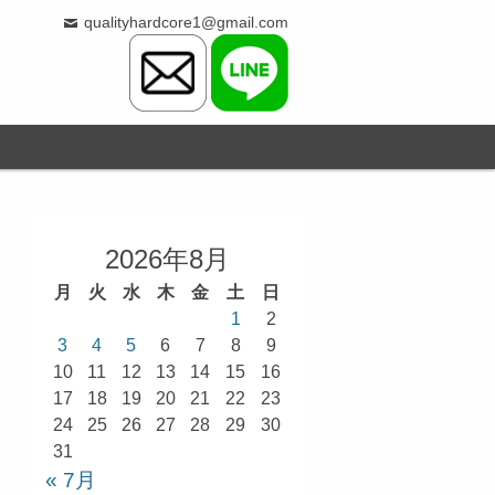
qualityhardcore1@gmail.com
2026年8月
月
火
水
木
金
土
日
1
2
3
4
5
6
7
8
9
10
11
12
13
14
15
16
17
18
19
20
21
22
23
24
25
26
27
28
29
30
31
« 7月