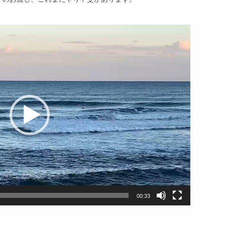
00:33