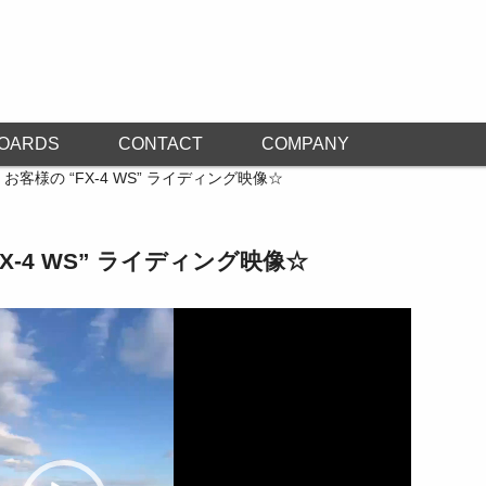
OARDS
CONTACT
COMPANY
/ お客様の “FX-4 WS” ライディング映像☆
FX-4 WS” ライディング映像☆