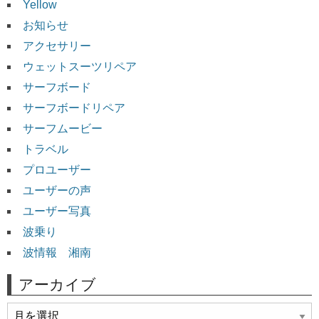
Yellow
お知らせ
アクセサリー
ウェットスーツリペア
サーフボード
サーフボードリペア
サーフムービー
トラベル
プロユーザー
ユーザーの声
ユーザー写真
波乗り
波情報 湘南
アーカイブ
ア