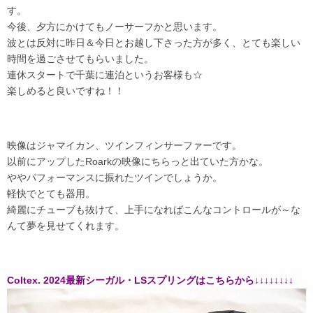
す。
今後、夕方にかけてもノーサーフかと思います。
波とは反対に昨日＆今日とお越し下さった方が多く、とても楽しい
時間を過ごさせてもらいました。
連休スタートで千葉に連泊というお客様も☆
楽しめると良いですね！！
映像はジャマイカン、ツインフィンサーファーです。
以前にアップしたRoarkの映像にちらっと出ていた方かな。
ややパフォーマンスに振れたツインでしょうか。
軽快でとても器用。
綺麗にチューブも抜けて、上手になればこんなコントロールが～な
んて夢を見せてくれます。
Coltex. 2024最新シーガル・LSスプリングはこちらから↓↓↓↓↓↓↓↓