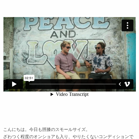
こんにちは。今日も脛膝のスモールサイズ。
ざわつく程度のオンショアも入り、やりたくないコンディションで