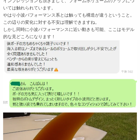
インプレッションも頂きまして、フォームボリュームのアップにつ
いては触れられています。
やはり小波パフォーマンス系とは触っても構造が違うということ。
この辺りの変化に対する不安は理解できますね。
しかし同時に小波パフォーマンスに近い動きも可能、ここはモデル
的な見どころになります！