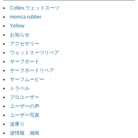
Coltex.ウェットスーツ
monica rubber
Yellow
お知らせ
アクセサリー
ウェットスーツリペア
サーフボード
サーフボードリペア
サーフムービー
トラベル
プロユーザー
ユーザーの声
ユーザー写真
波乗り
波情報 湘南