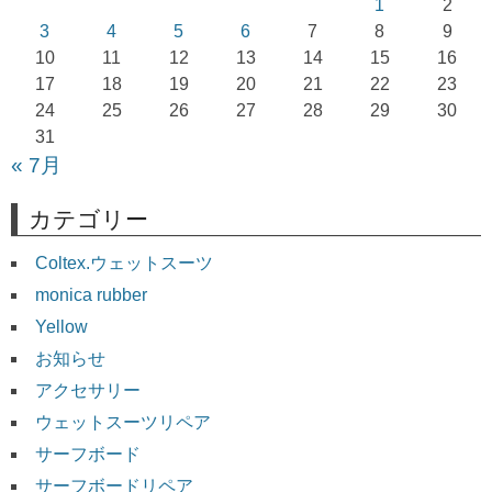
1
2
ョ
3
4
5
6
7
8
9
10
11
12
13
14
15
16
ン
17
18
19
20
21
22
23
24
25
26
27
28
29
30
31
« 7月
カテゴリー
Coltex.ウェットスーツ
monica rubber
Yellow
お知らせ
アクセサリー
ウェットスーツリペア
サーフボード
サーフボードリペア