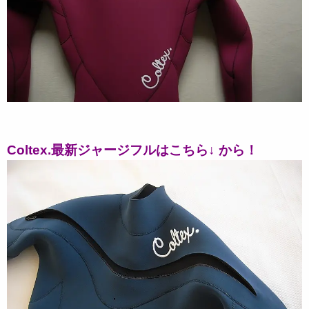
Coltex.最新ジャージフルはこちら↓ から！