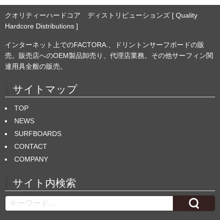
クオリティーハードコア ディストリビューションズ [ Quality
Hardcore Distributions ]
インターネット上でのFACTORA.、ドリントンサーフボードの販
売。販売店へのOEM製品卸売り、代理店業務。その他サーフィン関
連用具全般の販売。
サイトマップ
TOP
NEWS
SURFBOARDS
CONTACT
COMPANY
サイト内検索
Search