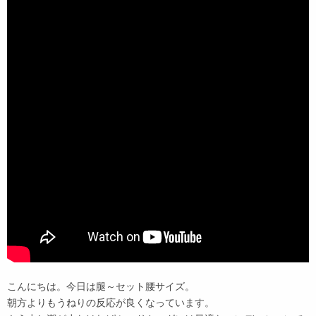
こんにちは。今日は腿～セット腰サイズ。
朝方よりもうねりの反応が良くなっています。