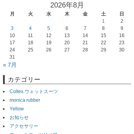
ゲ
2026年8月
ー
月
火
水
木
金
土
日
シ
1
2
ョ
3
4
5
6
7
8
9
10
11
12
13
14
15
16
ン
17
18
19
20
21
22
23
24
25
26
27
28
29
30
31
« 7月
カテゴリー
Coltex.ウェットスーツ
monica rubber
Yellow
お知らせ
アクセサリー