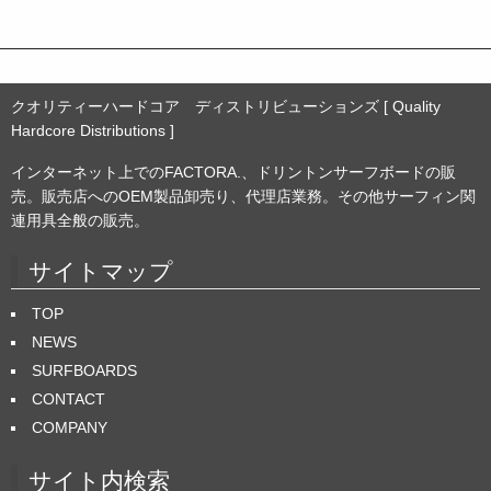
クオリティーハードコア ディストリビューションズ [ Quality
Hardcore Distributions ]
インターネット上でのFACTORA.、ドリントンサーフボードの販
売。販売店へのOEM製品卸売り、代理店業務。その他サーフィン関
連用具全般の販売。
サイトマップ
TOP
NEWS
SURFBOARDS
CONTACT
COMPANY
サイト内検索