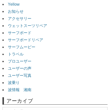
Yellow
お知らせ
アクセサリー
ウェットスーツリペア
サーフボード
サーフボードリペア
サーフムービー
トラベル
プロユーザー
ユーザーの声
ユーザー写真
波乗り
波情報 湘南
アーカイブ
ア