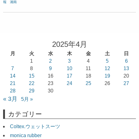
報 湘南
2025年4月
月
火
水
木
金
土
日
1
2
3
4
5
6
7
8
9
10
11
12
13
14
15
16
17
18
19
20
21
22
23
24
25
26
27
28
29
30
« 3月
5月 »
カテゴリー
Coltex.ウェットスーツ
monica rubber