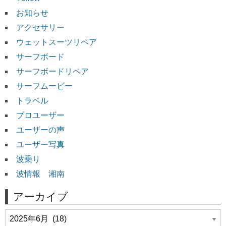
お知らせ
アクセサリー
ウェットスーツリペア
サーフボード
サーフボードリペア
サーフムービー
トラベル
プロユーザー
ユーザーの声
ユーザー写真
波乗り
波情報 湘南
アーカイブ
ア