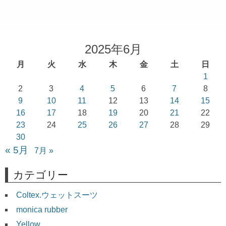
2025年6月
月
火
水
木
金
土
日
1
2
3
4
5
6
7
8
9
10
11
12
13
14
15
16
17
18
19
20
21
22
23
24
25
26
27
28
29
30
« 5月
7月 »
カテゴリー
Coltex.ウェットスーツ
monica rubber
Yellow